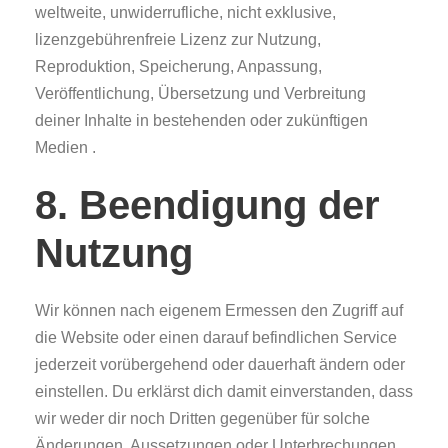
weltweite, unwiderrufliche, nicht exklusive,
lizenzgebührenfreie Lizenz zur Nutzung,
Reproduktion, Speicherung, Anpassung,
Veröffentlichung, Übersetzung und Verbreitung
deiner Inhalte in bestehenden oder zukünftigen
Medien .
8. Beendigung der
Nutzung
Wir können nach eigenem Ermessen den Zugriff auf
die Website oder einen darauf befindlichen Service
jederzeit vorübergehend oder dauerhaft ändern oder
einstellen. Du erklärst dich damit einverstanden, dass
wir weder dir noch Dritten gegenüber für solche
Änderungen, Aussetzungen oder Unterbrechungen