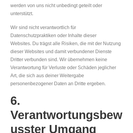
werden von uns nicht unbedingt geteilt oder
unterstützt.
Wir sind nicht verantwortlich für
Datenschutzpraktiken oder Inhalte dieser
Websites. Du trägst alle Risiken, die mit der Nutzung
dieser Websites und damit verbundener Dienste
Dritter verbunden sind. Wir übernehmen keine
Verantwortung für Verluste oder Schäden jeglicher
Art, die sich aus deiner Weitergabe
personenbezogener Daten an Dritte ergeben.
6.
Verantwortungsbew
usster Umgang