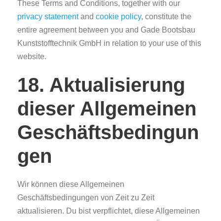
These Terms and Conditions, together with our
privacy statement
and
cookie policy
, constitute the
entire agreement between you and Gade Bootsbau
Kunststofftechnik GmbH in relation to your use of this
website.
18. Aktualisierung
dieser Allgemeinen
Geschäftsbedingun
gen
Wir können diese Allgemeinen
Geschäftsbedingungen von Zeit zu Zeit
aktualisieren. Du bist verpflichtet, diese Allgemeinen