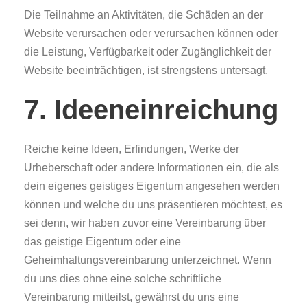
Die Teilnahme an Aktivitäten, die Schäden an der
Website verursachen oder verursachen können oder
die Leistung, Verfügbarkeit oder Zugänglichkeit der
Website beeinträchtigen, ist strengstens untersagt.
7. Ideeneinreichung
Reiche keine Ideen, Erfindungen, Werke der
Urheberschaft oder andere Informationen ein, die als
dein eigenes geistiges Eigentum angesehen werden
können und welche du uns präsentieren möchtest, es
sei denn, wir haben zuvor eine Vereinbarung über
das geistige Eigentum oder eine
Geheimhaltungsvereinbarung unterzeichnet. Wenn
du uns dies ohne eine solche schriftliche
Vereinbarung mitteilst, gewährst du uns eine