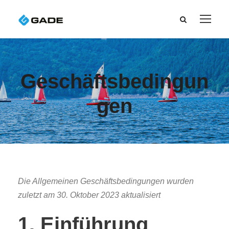
Geschäftsbedingun
gen
Die Allgemeinen Geschäftsbedingungen wurden
zuletzt am 30. Oktober 2023 aktualisiert
1. Einführung