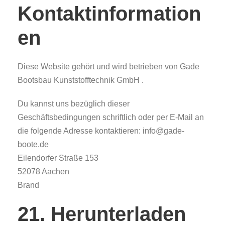
Kontaktinformation
en
Diese Website gehört und wird betrieben von Gade
Bootsbau Kunststofftechnik GmbH .
Du kannst uns bezüglich dieser
Geschäftsbedingungen schriftlich oder per E-Mail an
die folgende Adresse kontaktieren: info@gade-
boote.de
Eilendorfer Straße 153
52078 Aachen
Brand
21. Herunterladen