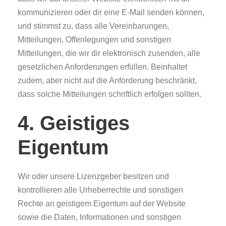
kommunizieren oder dir eine E-Mail senden können,
und stimmst zu, dass alle Vereinbarungen,
Mitteilungen, Offenlegungen und sonstigen
Mitteilungen, die wir dir elektronisch zusenden, alle
gesetzlichen Anforderungen erfüllen. Beinhaltet
zudem, aber nicht auf die Anforderung beschränkt,
dass solche Mitteilungen schriftlich erfolgen sollten.
4. Geistiges
Eigentum
Wir oder unsere Lizenzgeber besitzen und
kontrollieren alle Urheberrechte und sonstigen
Rechte an geistigem Eigentum auf der Website
sowie die Daten, Informationen und sonstigen