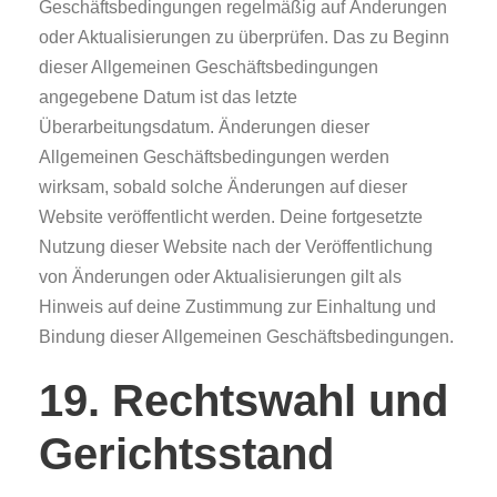
Geschäftsbedingungen regelmäßig auf Änderungen
oder Aktualisierungen zu überprüfen. Das zu Beginn
dieser Allgemeinen Geschäftsbedingungen
angegebene Datum ist das letzte
Überarbeitungsdatum. Änderungen dieser
Allgemeinen Geschäftsbedingungen werden
wirksam, sobald solche Änderungen auf dieser
Website veröffentlicht werden. Deine fortgesetzte
Nutzung dieser Website nach der Veröffentlichung
von Änderungen oder Aktualisierungen gilt als
Hinweis auf deine Zustimmung zur Einhaltung und
Bindung dieser Allgemeinen Geschäftsbedingungen.
19. Rechtswahl und
Gerichtsstand