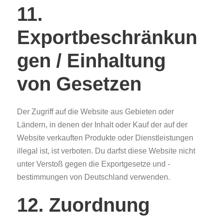
11.
Exportbeschränkun
gen / Einhaltung
von Gesetzen
Der Zugriff auf die Website aus Gebieten oder
Ländern, in denen der Inhalt oder Kauf der auf der
Website verkauften Produkte oder Dienstleistungen
illegal ist, ist verboten. Du darfst diese Website nicht
unter Verstoß gegen die Exportgesetze und -
bestimmungen von Deutschland verwenden.
12. Zuordnung