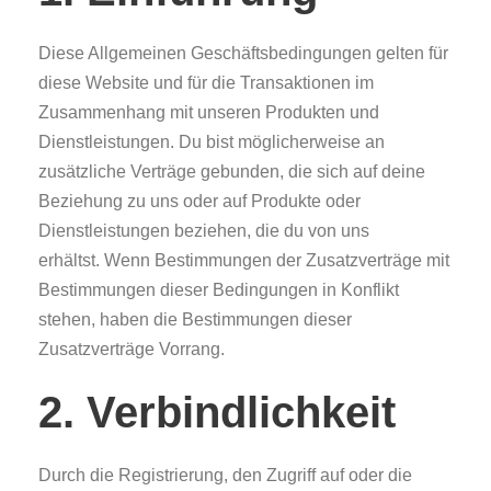
Diese Allgemeinen Geschäftsbedingungen gelten für
diese Website und für die Transaktionen im
Zusammenhang mit unseren Produkten und
Dienstleistungen. Du bist möglicherweise an
zusätzliche Verträge gebunden, die sich auf deine
Beziehung zu uns oder auf Produkte oder
Dienstleistungen beziehen, die du von uns
erhältst. Wenn Bestimmungen der Zusatzverträge mit
Bestimmungen dieser Bedingungen in Konflikt
stehen, haben die Bestimmungen dieser
Zusatzverträge Vorrang.
2. Verbindlichkeit
Durch die Registrierung, den Zugriff auf oder die