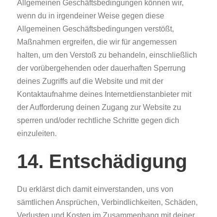
Allgemeinen Geschäftsbedingungen können wir,
wenn du in irgendeiner Weise gegen diese
Allgemeinen Geschäftsbedingungen verstößt,
Maßnahmen ergreifen, die wir für angemessen
halten, um den Verstoß zu behandeln, einschließlich
der vorübergehenden oder dauerhaften Sperrung
deines Zugriffs auf die Website und mit der
Kontaktaufnahme deines Internetdienstanbieter mit
der Aufforderung deinen Zugang zur Website zu
sperren und/oder rechtliche Schritte gegen dich
einzuleiten.
14. Entschädigung
Du erklärst dich damit einverstanden, uns von
sämtlichen Ansprüchen, Verbindlichkeiten, Schäden,
Verlusten und Kosten im Zusammenhang mit deiner