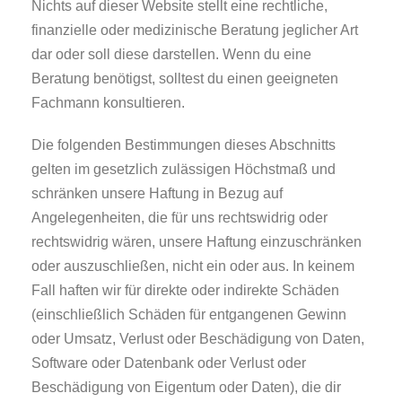
Nichts auf dieser Website stellt eine rechtliche,
finanzielle oder medizinische Beratung jeglicher Art
dar oder soll diese darstellen. Wenn du eine
Beratung benötigst, solltest du einen geeigneten
Fachmann konsultieren.
Die folgenden Bestimmungen dieses Abschnitts
gelten im gesetzlich zulässigen Höchstmaß und
schränken unsere Haftung in Bezug auf
Angelegenheiten, die für uns rechtswidrig oder
rechtswidrig wären, unsere Haftung einzuschränken
oder auszuschließen, nicht ein oder aus. In keinem
Fall haften wir für direkte oder indirekte Schäden
(einschließlich Schäden für entgangenen Gewinn
oder Umsatz, Verlust oder Beschädigung von Daten,
Software oder Datenbank oder Verlust oder
Beschädigung von Eigentum oder Daten), die dir