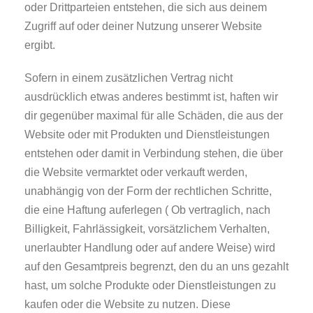
oder Drittparteien entstehen, die sich aus deinem
Zugriff auf oder deiner Nutzung unserer Website
ergibt.
Sofern in einem zusätzlichen Vertrag nicht
ausdrücklich etwas anderes bestimmt ist, haften wir
dir gegenüber maximal für alle Schäden, die aus der
Website oder mit Produkten und Dienstleistungen
entstehen oder damit in Verbindung stehen, die über
die Website vermarktet oder verkauft werden,
unabhängig von der Form der rechtlichen Schritte,
die eine Haftung auferlegen ( Ob vertraglich, nach
Billigkeit, Fahrlässigkeit, vorsätzlichem Verhalten,
unerlaubter Handlung oder auf andere Weise) wird
auf den Gesamtpreis begrenzt, den du an uns gezahlt
hast, um solche Produkte oder Dienstleistungen zu
kaufen oder die Website zu nutzen. Diese