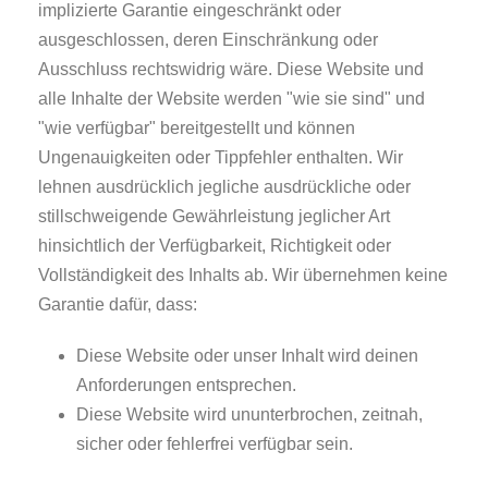
implizierte Garantie eingeschränkt oder
ausgeschlossen, deren Einschränkung oder
Ausschluss rechtswidrig wäre. Diese Website und
alle Inhalte der Website werden "wie sie sind" und
"wie verfügbar" bereitgestellt und können
Ungenauigkeiten oder Tippfehler enthalten. Wir
lehnen ausdrücklich jegliche ausdrückliche oder
stillschweigende Gewährleistung jeglicher Art
hinsichtlich der Verfügbarkeit, Richtigkeit oder
Vollständigkeit des Inhalts ab. Wir übernehmen keine
Garantie dafür, dass:
Diese Website oder unser Inhalt wird deinen
Anforderungen entsprechen.
Diese Website wird ununterbrochen, zeitnah,
sicher oder fehlerfrei verfügbar sein.