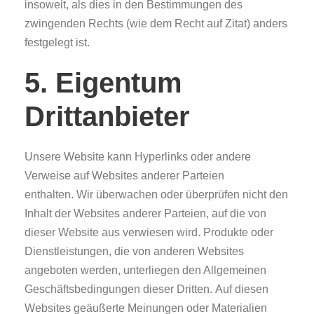
insoweit, als dies in den Bestimmungen des
zwingenden Rechts (wie dem Recht auf Zitat) anders
festgelegt ist.
5. Eigentum
Drittanbieter
Unsere Website kann Hyperlinks oder andere
Verweise auf Websites anderer Parteien
enthalten. Wir überwachen oder überprüfen nicht den
Inhalt der Websites anderer Parteien, auf die von
dieser Website aus verwiesen wird. Produkte oder
Dienstleistungen, die von anderen Websites
angeboten werden, unterliegen den Allgemeinen
Geschäftsbedingungen dieser Dritten. Auf diesen
Websites geäußerte Meinungen oder Materialien