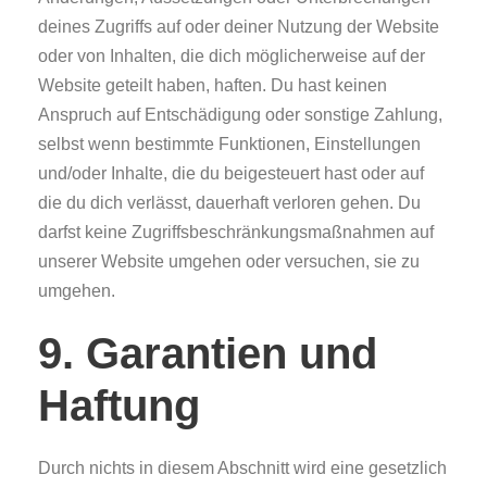
deines Zugriffs auf oder deiner Nutzung der Website
oder von Inhalten, die dich möglicherweise auf der
Website geteilt haben, haften. Du hast keinen
Anspruch auf Entschädigung oder sonstige Zahlung,
selbst wenn bestimmte Funktionen, Einstellungen
und/oder Inhalte, die du beigesteuert hast oder auf
die du dich verlässt, dauerhaft verloren gehen. Du
darfst keine Zugriffsbeschränkungsmaßnahmen auf
unserer Website umgehen oder versuchen, sie zu
umgehen.
9. Garantien und
Haftung
Durch nichts in diesem Abschnitt wird eine gesetzlich