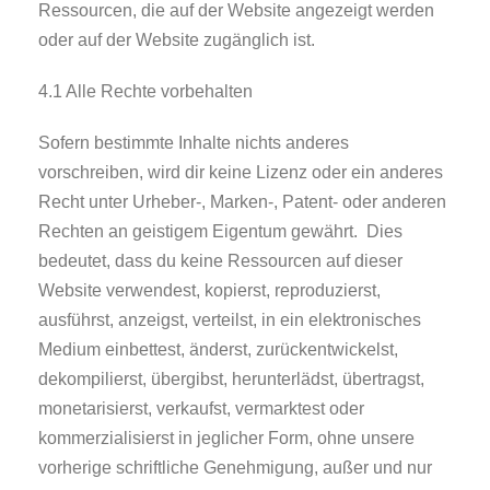
Ressourcen, die auf der Website angezeigt werden
oder auf der Website zugänglich ist.
4.1 Alle Rechte vorbehalten
Sofern bestimmte Inhalte nichts anderes
vorschreiben, wird dir keine Lizenz oder ein anderes
Recht unter Urheber-, Marken-, Patent- oder anderen
Rechten an geistigem Eigentum gewährt. Dies
bedeutet, dass du keine Ressourcen auf dieser
Website verwendest, kopierst, reproduzierst,
ausführst, anzeigst, verteilst, in ein elektronisches
Medium einbettest, änderst, zurückentwickelst,
dekompilierst, übergibst, herunterlädst, übertragst,
monetarisierst, verkaufst, vermarktest oder
kommerzialisierst in jeglicher Form, ohne unsere
vorherige schriftliche Genehmigung, außer und nur