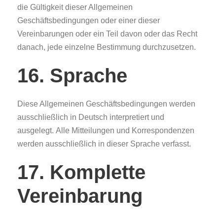
die Gültigkeit dieser Allgemeinen
Geschäftsbedingungen oder einer dieser
Vereinbarungen oder ein Teil davon oder das Recht
danach, jede einzelne Bestimmung durchzusetzen.
16. Sprache
Diese Allgemeinen Geschäftsbedingungen werden
ausschließlich in Deutsch interpretiert und
ausgelegt. Alle Mitteilungen und Korrespondenzen
werden ausschließlich in dieser Sprache verfasst.
17. Komplette
Vereinbarung