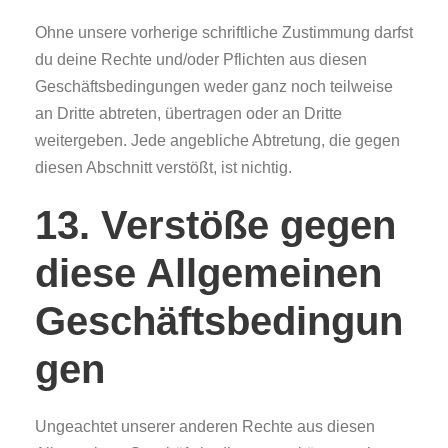
Ohne unsere vorherige schriftliche Zustimmung darfst
du deine Rechte und/oder Pflichten aus diesen
Geschäftsbedingungen weder ganz noch teilweise
an Dritte abtreten, übertragen oder an Dritte
weitergeben. Jede angebliche Abtretung, die gegen
diesen Abschnitt verstößt, ist nichtig.
13. Verstöße gegen
diese Allgemeinen
Geschäftsbedingun
gen
Ungeachtet unserer anderen Rechte aus diesen