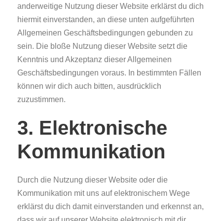
anderweitige Nutzung dieser Website erklärst du dich
hiermit einverstanden, an diese unten aufgeführten
Allgemeinen Geschäftsbedingungen gebunden zu
sein. Die bloße Nutzung dieser Website setzt die
Kenntnis und Akzeptanz dieser Allgemeinen
Geschäftsbedingungen voraus. In bestimmten Fällen
können wir dich auch bitten, ausdrücklich
zuzustimmen.
3. Elektronische
Kommunikation
Durch die Nutzung dieser Website oder die
Kommunikation mit uns auf elektronischem Wege
erklärst du dich damit einverstanden und erkennst an,
dass wir auf unserer Website elektronisch mit dir