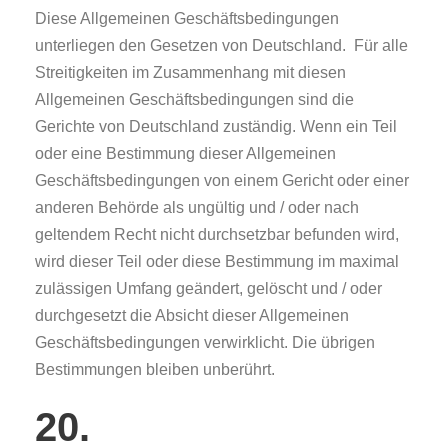
Diese Allgemeinen Geschäftsbedingungen
unterliegen den Gesetzen von Deutschland. Für alle
Streitigkeiten im Zusammenhang mit diesen
Allgemeinen Geschäftsbedingungen sind die
Gerichte von Deutschland zuständig. Wenn ein Teil
oder eine Bestimmung dieser Allgemeinen
Geschäftsbedingungen von einem Gericht oder einer
anderen Behörde als ungültig und / oder nach
geltendem Recht nicht durchsetzbar befunden wird,
wird dieser Teil oder diese Bestimmung im maximal
zulässigen Umfang geändert, gelöscht und / oder
durchgesetzt die Absicht dieser Allgemeinen
Geschäftsbedingungen verwirklicht. Die übrigen
Bestimmungen bleiben unberührt.
20.