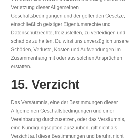
Verletzung dieser Allgemeinen
Geschäftsbedingungen und der geltenden Gesetze,
einschließlich geistiger Eigentumsrechte und
Datenschutzrechte, freizustellen, zu verteidigen und
schadlos zu halten. Du wirst uns unverzüglich unsere
Schäden, Verluste, Kosten und Aufwendungen im
Zusammenhang mit oder aus solchen Ansprüchen
erstatten.
15. Verzicht
Das Versäumnis, eine der Bestimmungen dieser
Allgemeinen Geschäftsbedingungen und einer
Vereinbarung durchzusetzen, oder das Versäumnis,
eine Kündigungsoption auszuüben, gilt nicht als
Verzicht auf diese Bestimmungen und berührt nicht