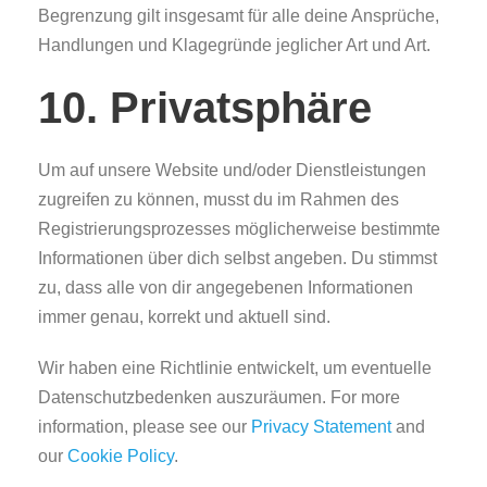
Begrenzung gilt insgesamt für alle deine Ansprüche,
Handlungen und Klagegründe jeglicher Art und Art.
10. Privatsphäre
Um auf unsere Website und/oder Dienstleistungen
zugreifen zu können, musst du im Rahmen des
Registrierungsprozesses möglicherweise bestimmte
Informationen über dich selbst angeben. Du stimmst
zu, dass alle von dir angegebenen Informationen
immer genau, korrekt und aktuell sind.
Wir haben eine Richtlinie entwickelt, um eventuelle
Datenschutzbedenken auszuräumen. For more
information, please see our
Privacy Statement
and
our
Cookie Policy
.