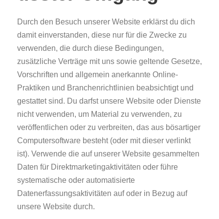
Durch den Besuch unserer Website erklärst du dich
damit einverstanden, diese nur für die Zwecke zu
verwenden, die durch diese Bedingungen,
zusätzliche Verträge mit uns sowie geltende Gesetze,
Vorschriften und allgemein anerkannte Online-
Praktiken und Branchenrichtlinien beabsichtigt und
gestattet sind. Du darfst unsere Website oder Dienste
nicht verwenden, um Material zu verwenden, zu
veröffentlichen oder zu verbreiten, das aus bösartiger
Computersoftware besteht (oder mit dieser verlinkt
ist). Verwende die auf unserer Website gesammelten
Daten für Direktmarketingaktivitäten oder führe
systematische oder automatisierte
Datenerfassungsaktivitäten auf oder in Bezug auf
unsere Website durch.