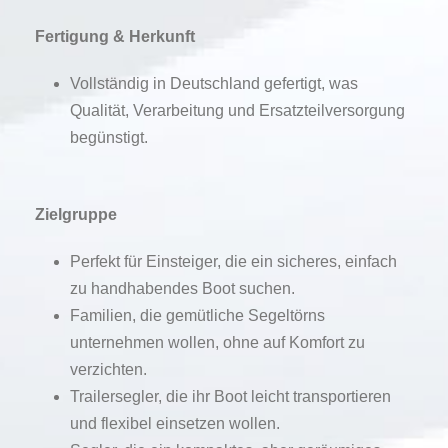
Fertigung & Herkunft
Vollständig in Deutschland gefertigt, was
Qualität, Verarbeitung und Ersatzteilversorgung
begünstigt.
Zielgruppe
Perfekt für Einsteiger, die ein sicheres, einfach
zu handhabendes Boot suchen.
Familien, die gemütliche Segeltörns
unternehmen wollen, ohne auf Komfort zu
verzichten.
Trailersegler, die ihr Boot leicht transportieren
und flexibel einsetzen wollen.