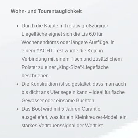
Wohn- und Tourentauglichkeit
Durch die Kajüte mit relativ großzügiger
Liegefläche eignet sich die Lis 6.0 für
Wochenendtörns oder längere Ausflüge. In
einem YACHT-Test wurde die Koje in
Verbindung mit einem Tisch und zusätzlichem
Polster zu einer „King-Size“-Liegefläche
beschrieben.
Die Konstruktion ist so gestaltet, dass man auch
bis dicht ans Ufer segeln kann – ideal für flache
Gewässer oder einsame Buchten.
Das Boot wird mit 5 Jahren Garantie
ausgeliefert, was für ein Kleinkreuzer-Modell ein
starkes Vertrauenssignal der Werft ist.