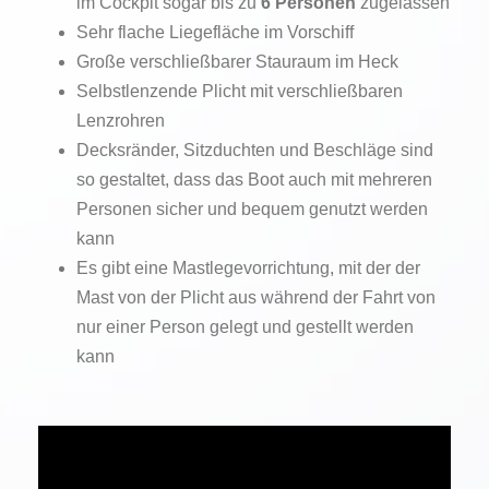
im Cockpit sogar bis zu
6 Personen
zugelassen
Sehr flache Liegefläche im Vorschiff
Große verschließbarer Stauraum im Heck
Selbstlenzende Plicht mit verschließbaren
Lenzrohren
Decksränder, Sitzduchten und Beschläge sind
so gestaltet, dass das Boot auch mit mehreren
Personen sicher und bequem genutzt werden
kann
Es gibt eine Mastlegevorrichtung, mit der der
Mast von der Plicht aus während der Fahrt von
nur einer Person gelegt und gestellt werden
kann