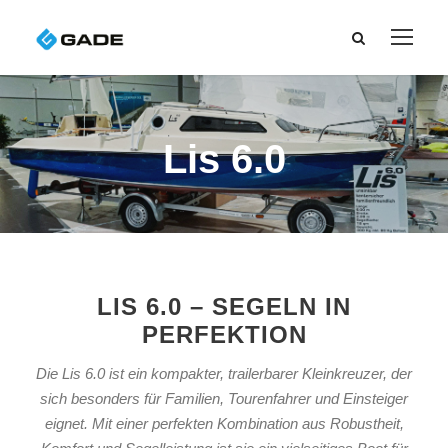
Lis 6.0
LIS 6.0 – SEGELN IN
PERFEKTION
Die Lis 6.0 ist ein kompakter, trailerbarer Kleinkreuzer, der
sich besonders für Familien, Tourenfahrer und Einsteiger
eignet. Mit einer perfekten Kombination aus Robustheit,