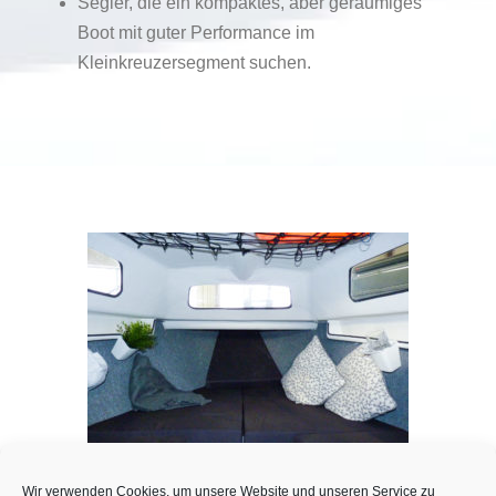
Segler, die ein kompaktes, aber geräumiges
Boot mit guter Performance im
Kleinkreuzersegment suchen.
Wir verwenden Cookies, um unsere Website und unseren Service zu