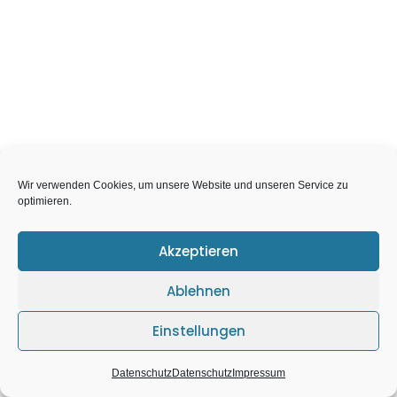
Wir verwenden Cookies, um unsere Website und unseren Service zu
optimieren.
Akzeptieren
Ablehnen
Einstellungen
Datenschutz
Datenschutz
Impressum