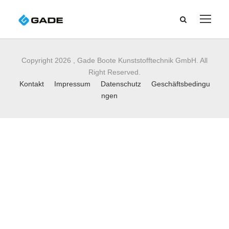
Copyright 2026 , Gade Boote Kunststofftechnik GmbH. All
Right Reserved.
Kontakt
Impressum
Datenschutz
Geschäftsbedingu
ngen